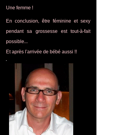
Une femme !
En conclusion, être féminine et sexy
pendant sa grossesse est tout-à-fait
possible...
Et après l'arrivée de bébé aussi !!