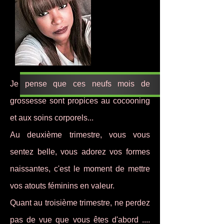
Je pense que ces neufs mois de
grossesse sont propices au cocooning
et aux soins corporels...
Au deuxième trimestre, vous vous
sentez belle, vous adorez vos formes
naissantes, c'est le moment de mettre
vos atouts féminins en valeur.
Quant au troisième trimestre, ne perdez
pas de vue que vous êtes d'abord ....