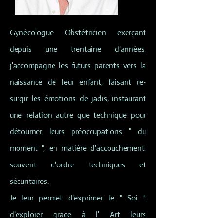
Gynécologue Obstétricien exerçant
depuis une trentaine d'années,
j'accompagne les futurs parents vers la
naissance de leur enfant, faisant re-
surgir les émotions de jadis, instaurant
une relation autre que technique pour
détourner leurs préoccupations " du
moment ", en matière d'accouchement,
souvent d'ordre techniques et
sécuritaires.
Je leur permet d'exprimer le " Soi ",
d'explorer grace à l' Art leurs